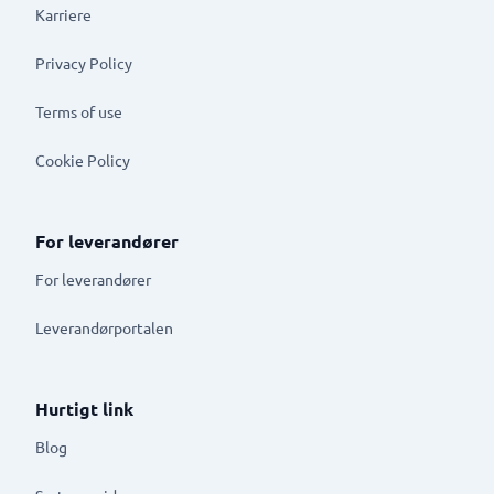
Karriere
Privacy Policy
Terms of use
Cookie Policy
For leverandører
For leverandører
Leverandørportalen
Hurtigt link
Blog