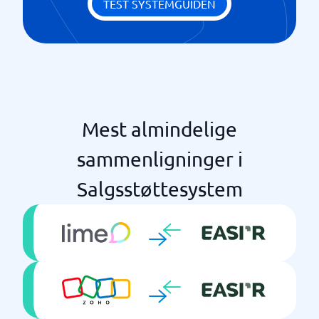
TEST SYSTEMGUIDEN
Mest almindelige
sammenligninger i
Salgsstøttesystem