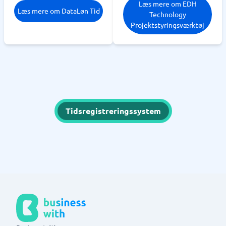
Læs mere om EDH
Læs mere om DataLøn Tid
Technology
Projektstyringsværktøj
Tidsregistreringssystem