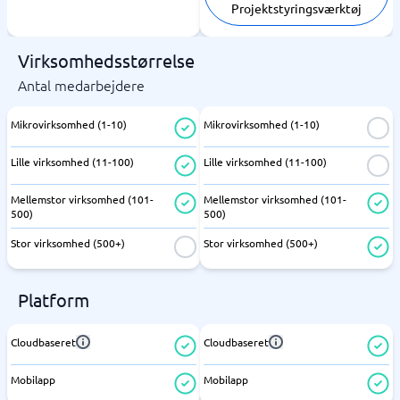
Projektstyringsværktøj
Virksomhedsstørrelse
Antal medarbejdere
Mikrovirksomhed (1-10)
Mikrovirksomhed (1-10)
Lille virksomhed (11-100)
Lille virksomhed (11-100)
Mellemstor virksomhed (101-
Mellemstor virksomhed (101-
500)
500)
Stor virksomhed (500+)
Stor virksomhed (500+)
Platform
Cloudbaseret
Cloudbaseret
Mobilapp
Mobilapp