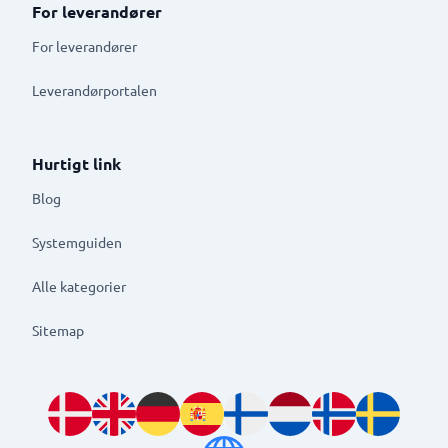
For leverandører
For leverandører
Leverandørportalen
Hurtigt link
Blog
Systemguiden
Alle kategorier
Sitemap