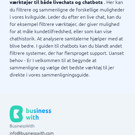
. Her kan
værktøjer til både livechats og chatbots
du filtrere og sammenligne de forskellige muligheder
i vores kvikguide. Leder du efter en live chat, kan du
for eksempel filtrere værktøjer, der giver mulighed
for at måle kundetilfredshed, eller som kan vise
chathistorik. At analysere samtalerne hjælper med at
blive bedre. I guiden til chatbots kan du blandt andet
filtrere systemer, der har flersproget support. Uanset
behov - Er I velkommen til at begynde at
sammenligne og vælge det bedste værktøj til jer
direkte i vores sammenligningsguide.
BusinessWith
info@businesswith.com