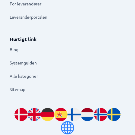
For leverandører
Leverandørportalen
Hurtigt link
Blog
Systemguiden
Alle kategorier
Sitemap