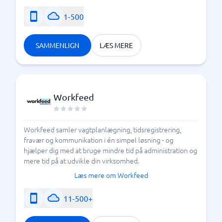
1-500
SAMMENLIGN
LÆS MERE
Workfeed
Workfeed samler vagtplanlægning, tidsregistrering,
fravær og kommunikation i én simpel løsning - og
hjælper dig med at bruge mindre tid på administration og
mere tid på at udvikle din virksomhed.
Læs mere om Workfeed
11-500+