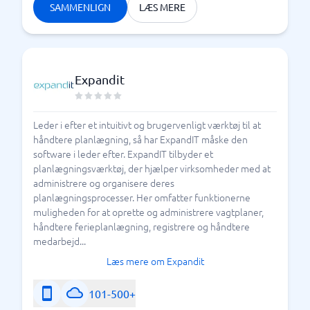
SAMMENLIGN
LÆS MERE
Expandit
Leder i efter et intuitivt og brugervenligt værktøj til at
håndtere planlægning, så har ExpandIT måske den
software i leder efter. ExpandIT tilbyder et
planlægningsværktøj, der hjælper virksomheder med at
administrere og organisere deres
planlægningsprocesser. Her omfatter funktionerne
muligheden for at oprette og administrere vagtplaner,
håndtere ferieplanlægning, registrere og håndtere
medarbejd...
Læs mere om Expandit
101-500+