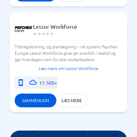
Lessor Workforce
Tidsregistrering, og planlægning – i ét system. Paychex
Europe Lessor Workforce giver jer overblik i realtid og
gør hverdagen nem for alle medarbejdere.
Læs mere om Lessor Workforce
11-500+
SAMMENLIGN
LÆS MERE