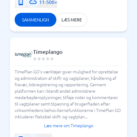
11-500+
SAMMENLIGN
LÆS MERE
Timeplango
TimePlan GO’s værktøjer giver mulighed for oprettelse
og administration af skift- og vagtplaner, håndtering af
fravær, tidsregistrering og rapportering. Gennem
platformen kan i blandt andet administrere
medarbejderoplysninger, tilføje noter og kommentarer
til vagtplaner samt tilpasning af brugerfladen efter
virksomhedens behov.Kernefunktionerne i TimePlan GO
inkluderer fleksibel skift- og vagtplan...
Læs mere om Timeplango