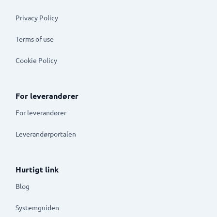
Privacy Policy
Terms of use
Cookie Policy
For leverandører
For leverandører
Leverandørportalen
Hurtigt link
Blog
Systemguiden