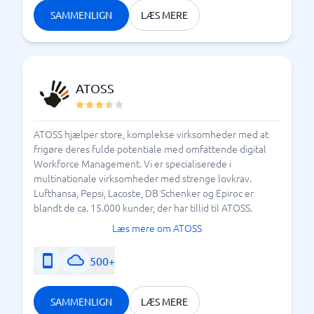
SAMMENLIGN
LÆS MERE
ATOSS
ATOSS hjælper store, komplekse virksomheder med at
frigøre deres fulde potentiale med omfattende digital
Workforce Management. Vi er specialiserede i
multinationale virksomheder med strenge lovkrav.
Lufthansa, Pepsi, Lacoste, DB Schenker og Epiroc er
blandt de ca. 15.000 kunder, der har tillid til ATOSS.
Læs mere om ATOSS
500+
SAMMENLIGN
LÆS MERE