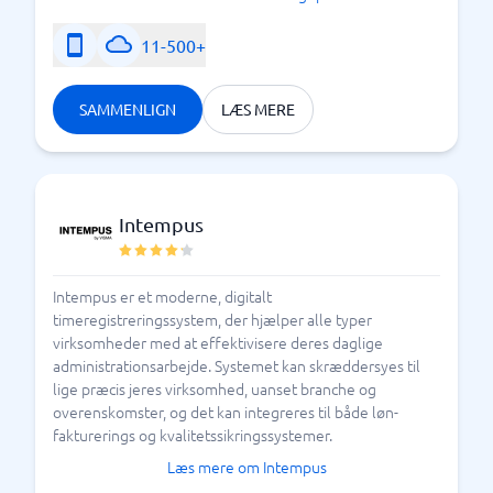
medarbejdere
11-500+
SAMMENLIGN
LÆS MERE
Intempus
Intempus er et moderne, digitalt
timeregistreringssystem, der hjælper alle typer
virksomheder med at effektivisere deres daglige
administrationsarbejde. Systemet kan skræddersyes til
lige præcis jeres virksomhed, uanset branche og
overenskomster, og det kan integreres til både løn-
fakturerings og kvalitetssikringssystemer.
Læs mere om Intempus