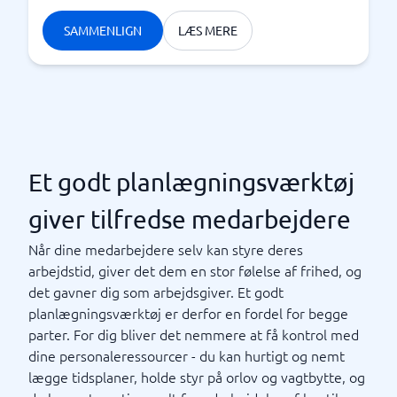
SAMMENLIGN
LÆS MERE
Et godt planlægningsværktøj
giver tilfredse medarbejdere
Når dine medarbejdere selv kan styre deres
arbejdstid, giver det dem en stor følelse af frihed, og
det gavner dig som arbejdsgiver. Et godt
planlægningsværktøj er derfor en fordel for begge
parter. For dig bliver det nemmere at få kontrol med
dine personaleressourcer - du kan hurtigt og nemt
lægge tidsplaner, holde styr på orlov og vagtbytte, og