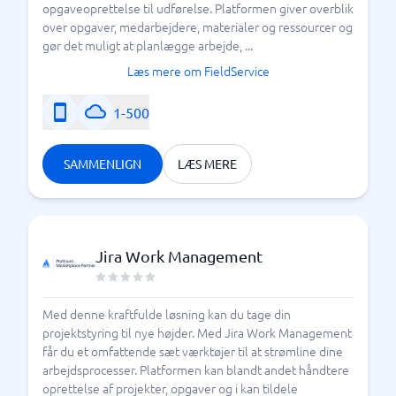
opgaveoprettelse til udførelse. Platformen giver overblik
over opgaver, medarbejdere, materialer og ressourcer og
gør det muligt at planlægge arbejde, ...
Læs mere om FieldService
1-500
SAMMENLIGN
LÆS MERE
Jira Work Management
Med denne kraftfulde løsning kan du tage din
projektstyring til nye højder. Med Jira Work Management
får du et omfattende sæt værktøjer til at strømline dine
arbejdsprocesser. Platformen kan blandt andet håndtere
oprettelse af projekter, opgaver og i kan tildele