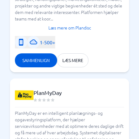
projekter og andre vigtige begivenheder ét sted og dele
dem med relevante interessenter. Platformen hjælper
teams med at koor...
Læs mere om Plandisc
1-500+
SAMMENLIGN
LÆS MERE
PlanMyDay
PlanMyDay er en intelligent planlægnings‑ og
opgavestyringsplatform, der hjælper
servicevirksomheder med at optimere deres daglige drift
og få mere ud af hver arbejdsdag. Systemet digitaliserer