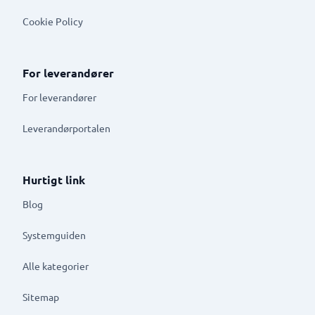
Cookie Policy
For leverandører
For leverandører
Leverandørportalen
Hurtigt link
Blog
Systemguiden
Alle kategorier
Sitemap