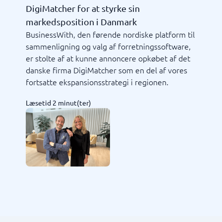
DigiMatcher for at styrke sin
markedsposition i Danmark
BusinessWith, den førende nordiske platform til
sammenligning og valg af forretningssoftware,
er stolte af at kunne annoncere opkøbet af det
danske firma DigiMatcher som en del af vores
fortsatte ekspansionsstrategi i regionen.
Læsetid 2 minut(ter)