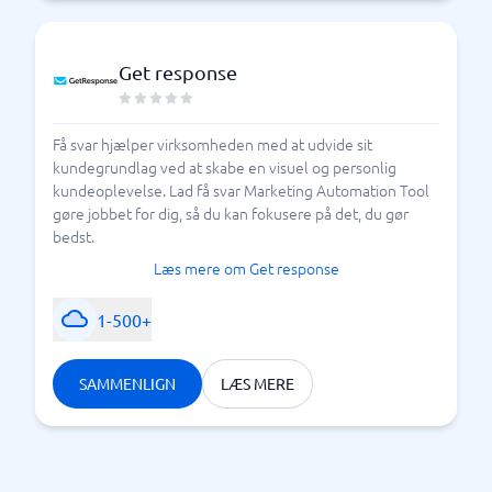
Get response
Få svar hjælper virksomheden med at udvide sit
kundegrundlag ved at skabe en visuel og personlig
kundeoplevelse. Lad få svar Marketing Automation Tool
gøre jobbet for dig, så du kan fokusere på det, du gør
bedst.
Læs mere om Get response
1-500+
SAMMENLIGN
LÆS MERE