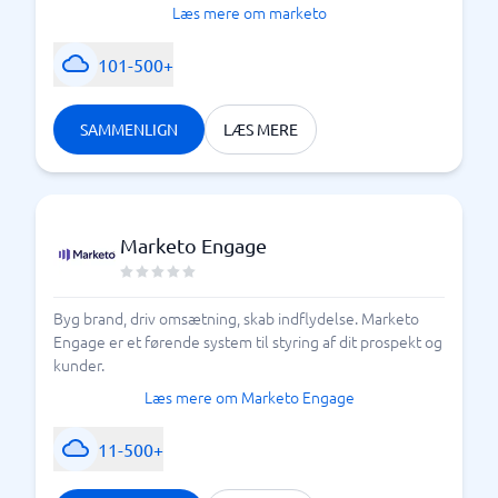
Læs mere om marketo
101-500+
SAMMENLIGN
LÆS MERE
Marketo Engage
Byg brand, driv omsætning, skab indflydelse. Marketo
Engage er et førende system til styring af dit prospekt og
kunder.
Læs mere om Marketo Engage
11-500+