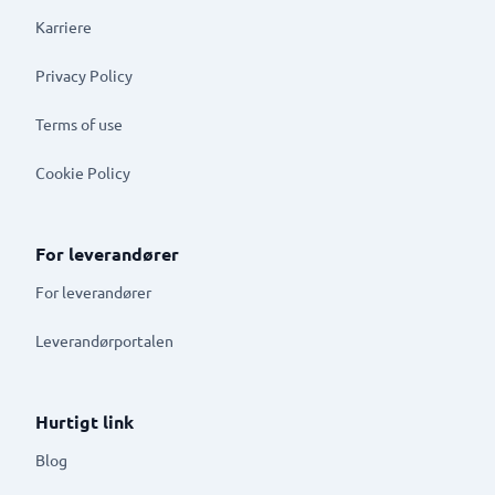
Karriere
Privacy Policy
Terms of use
Cookie Policy
For leverandører
For leverandører
Leverandørportalen
Hurtigt link
Blog