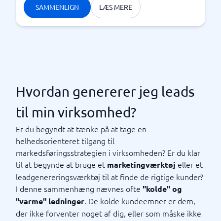
SAMMENLIGN
LÆS MERE
Hvordan genererer jeg leads
til min virksomhed?
Er du begyndt at tænke på at tage en
helhedsorienteret tilgang til
markedsføringsstrategien i virksomheden? Er du klar
til at begynde at bruge et
eller et
marketingværktøj
leadgenereringsværktøj til at finde de rigtige kunder?
I denne sammenhæng nævnes ofte
"kolde" og
. De kolde kundeemner er dem,
"varme" ledninger
der ikke forventer noget af dig, eller som måske ikke