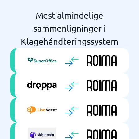
Mest almindelige
sammenligninger i
Klagehåndteringssystem