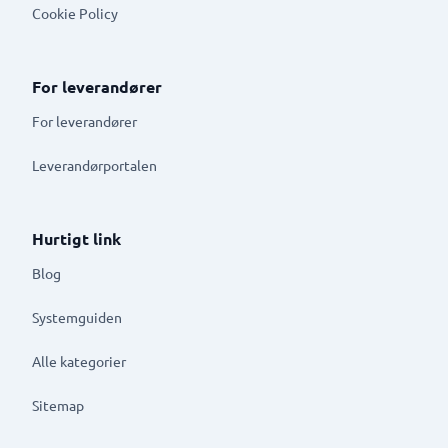
Cookie Policy
For leverandører
For leverandører
Leverandørportalen
Hurtigt link
Blog
Systemguiden
Alle kategorier
Sitemap