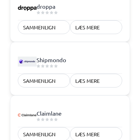
droppa
SAMMENLIGN
LÆS MERE
Shipmondo
SAMMENLIGN
LÆS MERE
Claimlane
SAMMENLIGN
LÆS MERE