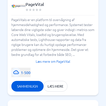
PageVital
PageVitals er en platform til overvågning af
hjemmesidehastighed og performance. Systemet tester
løbende dine vigtigste sider og giver indsigt i metrics som
Core Web Vitals, loadtid og brugeroplevelse. Med
automatiske tests, Lighthouse-rapporter og data fra
rigtige brugere kan du hurtigt opdage performance-
problemer og optimere din hjemmeside. Det giver et
bedre grundlag for at forbedre både SEO, ...
Læs mere om PageVital
1-500
SAMMENLIGN
LÆS MERE