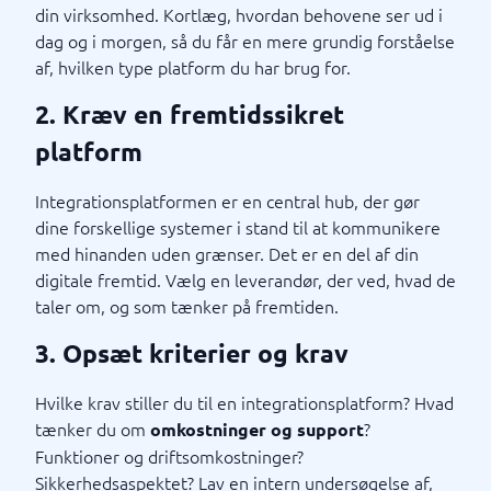
din virksomhed. Kortlæg, hvordan behovene ser ud i
dag og i morgen, så du får en mere grundig forståelse
af, hvilken type platform du har brug for.
2. Kræv en fremtidssikret
platform
Integrationsplatformen er en central hub, der gør
dine forskellige systemer i stand til at kommunikere
med hinanden uden grænser. Det er en del af din
digitale fremtid. Vælg en leverandør, der ved, hvad de
taler om, og som tænker på fremtiden.
3. Opsæt kriterier og krav
Hvilke krav stiller du til en integrationsplatform? Hvad
tænker du om
?
omkostninger og support
Funktioner og driftsomkostninger?
Sikkerhedsaspektet? Lav en intern undersøgelse af,