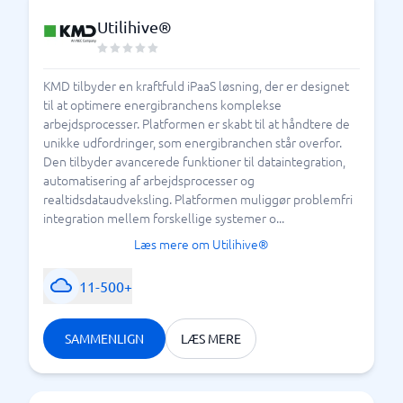
Utilihive®
KMD tilbyder en kraftfuld iPaaS løsning, der er designet
til at optimere energibranchens komplekse
arbejdsprocesser. Platformen er skabt til at håndtere de
unikke udfordringer, som energibranchen står overfor.
Den tilbyder avancerede funktioner til dataintegration,
automatisering af arbejdsprocesser og
realtidsdataudveksling. Platformen muliggør problemfri
integration mellem forskellige systemer o...
Læs mere om Utilihive®
11-500+
SAMMENLIGN
LÆS MERE