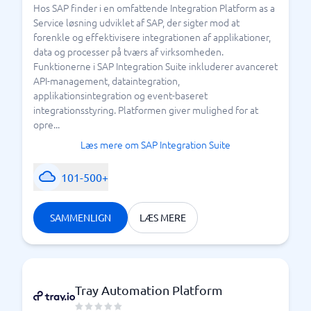
Hos SAP finder i en omfattende Integration Platform as a
Service løsning udviklet af SAP, der sigter mod at
forenkle og effektivisere integrationen af applikationer,
data og processer på tværs af virksomheden.
Funktionerne i SAP Integration Suite inkluderer avanceret
API-management, dataintegration,
applikationsintegration og event-baseret
integrationsstyring. Platformen giver mulighed for at
opre...
Læs mere om SAP Integration Suite
101-500+
SAMMENLIGN
LÆS MERE
Tray Automation Platform