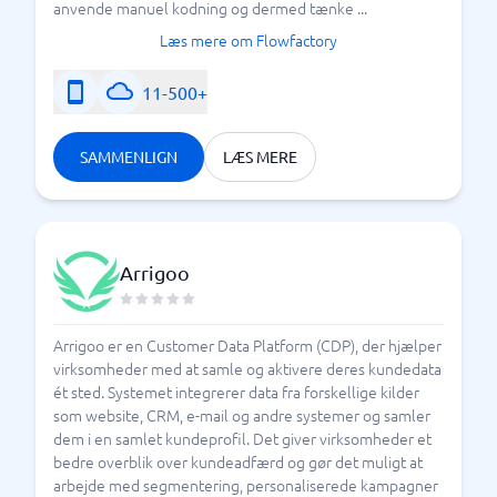
anvende manuel kodning og dermed tænke ...
Læs mere om Flowfactory
11-500+
SAMMENLIGN
LÆS MERE
Arrigoo
Arrigoo er en Customer Data Platform (CDP), der hjælper
virksomheder med at samle og aktivere deres kundedata
ét sted. Systemet integrerer data fra forskellige kilder
som website, CRM, e-mail og andre systemer og samler
dem i en samlet kundeprofil. Det giver virksomheder et
bedre overblik over kundeadfærd og gør det muligt at
arbejde med segmentering, personaliserede kampagner