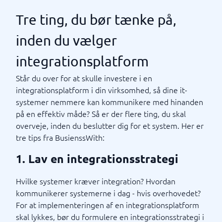
Tre ting, du bør tænke på,
inden du vælger
integrationsplatform
Står du over for at skulle investere i en
integrationsplatform i din virksomhed, så dine it-
systemer nemmere kan kommunikere med hinanden
på en effektiv måde? Så er der flere ting, du skal
overveje, inden du beslutter dig for et system. Her er
tre tips fra BusienssWith:
1. Lav en integrationsstrategi
Hvilke systemer kræver integration? Hvordan
kommunikerer systemerne i dag - hvis overhovedet?
For at implementeringen af ​​en integrationsplatform
skal lykkes, bør du formulere en integrationsstrategi i