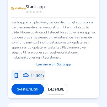
Starti.app
starti.app er en platform, der gør det muligt at omdanne
din hjemmeside eller webplatform til en mobilapp til
både iPhone og Android. I stedet for at udvikle en app fra
bunden bruger systemet din eksisterende hjemmeside
som fundament, så indholdet automatisk opdateres i
appen, når du opdaterer websitet. Platformen giver
adgang til funktioner som push-notifikationer,
mobilfunktioner og integratione...
Læs mere om Starti.app
11-500+
SAMMENLIGN
LÆS MERE