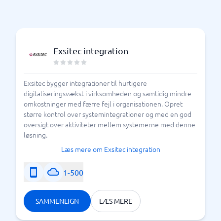
Exsitec integration
Exsitec bygger integrationer til hurtigere
digitaliseringsvækst i virksomheden og samtidig mindre
omkostninger med færre fejl i organisationen. Opret
større kontrol over systemintegrationer og med en god
oversigt over aktiviteter mellem systemerne med denne
løsning.
Læs mere om Exsitec integration
1-500
SAMMENLIGN
LÆS MERE