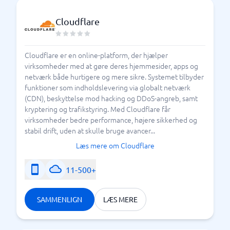
Cloudflare
Cloudflare er en online-platform, der hjælper
virksomheder med at gøre deres hjemmesider, apps og
netværk både hurtigere og mere sikre. Systemet tilbyder
funktioner som indholdslevering via globalt netværk
(CDN), beskyttelse mod hacking og DDoS-angreb, samt
kryptering og trafikstyring. Med Cloudflare får
virksomheder bedre performance, højere sikkerhed og
stabil drift, uden at skulle bruge avancer...
Læs mere om Cloudflare
11-500+
SAMMENLIGN
LÆS MERE