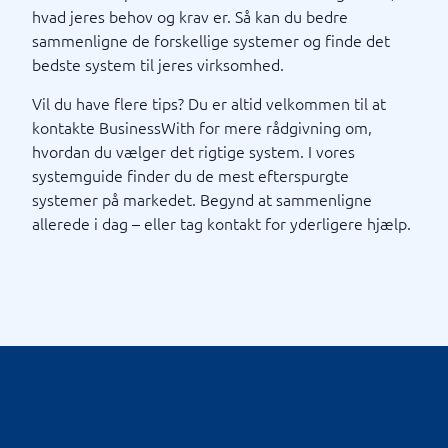
hvad jeres behov og krav er. Så kan du bedre
sammenligne de forskellige systemer og finde det
bedste system til jeres virksomhed.
Vil du have flere tips? Du er altid velkommen til at
kontakte BusinessWith for mere rådgivning om,
hvordan du vælger det rigtige system. I vores
systemguide finder du de mest efterspurgte
systemer på markedet. Begynd at sammenligne
allerede i dag – eller tag kontakt for yderligere hjælp.