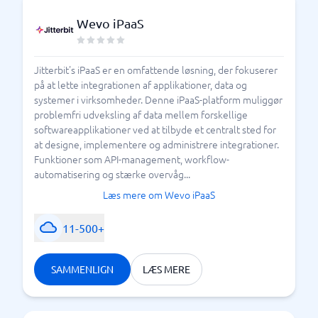
Wevo iPaaS
Jitterbit's iPaaS er en omfattende løsning, der fokuserer
på at lette integrationen af applikationer, data og
systemer i virksomheder. Denne iPaaS-platform muliggør
problemfri udveksling af data mellem forskellige
softwareapplikationer ved at tilbyde et centralt sted for
at designe, implementere og administrere integrationer.
Funktioner som API-management, workflow-
automatisering og stærke overvåg...
Læs mere om Wevo iPaaS
11-500+
SAMMENLIGN
LÆS MERE