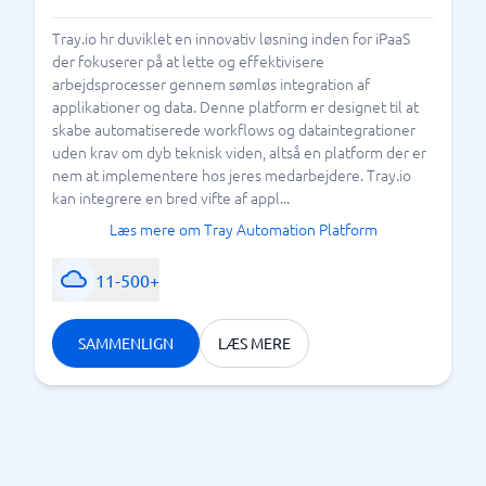
Tray.io hr duviklet en innovativ løsning inden for iPaaS
der fokuserer på at lette og effektivisere
arbejdsprocesser gennem sømløs integration af
applikationer og data. Denne platform er designet til at
skabe automatiserede workflows og dataintegrationer
uden krav om dyb teknisk viden, altså en platform der er
nem at implementere hos jeres medarbejdere. Tray.io
kan integrere en bred vifte af appl...
Læs mere om Tray Automation Platform
11-500+
SAMMENLIGN
LÆS MERE