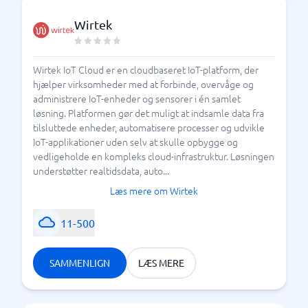
Wirtek
Wirtek IoT Cloud er en cloudbaseret IoT-platform, der
hjælper virksomheder med at forbinde, overvåge og
administrere IoT-enheder og sensorer i én samlet
løsning. Platformen gør det muligt at indsamle data fra
tilsluttede enheder, automatisere processer og udvikle
IoT-applikationer uden selv at skulle opbygge og
vedligeholde en kompleks cloud-infrastruktur. Løsningen
understøtter realtidsdata, auto...
Læs mere om Wirtek
11-500
SAMMENLIGN
LÆS MERE