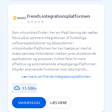
Frends-integrationsplatformen
Som virksomhed finder i her en iPaaS-løsning der sætter
fokus på at optimere integrationen af forskellige
softwareapplikationer og datasystemer i
virksomheder.Platformen her kan hjælpe jer med at
skabe sømløse forbindelser mellem jeres eksisterende
applikationer og processer, hvilket fører til mere
effektive og automatiserede arbejdsgange.Platformen
tilbyder avancerede funktioner som data transfo...
Læs mere om Frends-integrationsplatformen
11-500+
SAMMENLIGN
LÆS MERE