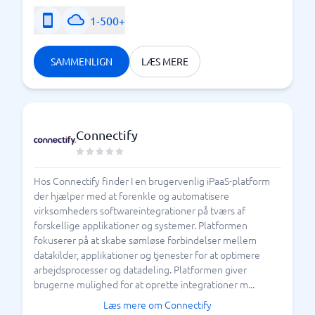
1-500+
SAMMENLIGN
LÆS MERE
Connectify
Hos Connectify finder I en brugervenlig iPaaS-platform
der hjælper med at forenkle og automatisere
virksomheders softwareintegrationer på tværs af
forskellige applikationer og systemer. Platformen
fokuserer på at skabe sømløse forbindelser mellem
datakilder, applikationer og tjenester for at optimere
arbejdsprocesser og datadeling. Platformen giver
brugerne mulighed for at oprette integrationer m...
Læs mere om Connectify