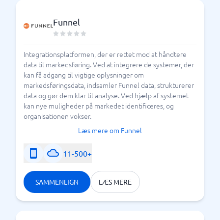
Funnel
Integrationsplatformen, der er rettet mod at håndtere
data til markedsføring. Ved at integrere de systemer, der
kan få adgang til vigtige oplysninger om
markedsføringsdata, indsamler Funnel data, strukturerer
data og gør dem klar til analyse. Ved hjælp af systemet
kan nye muligheder på markedet identificeres, og
organisationen vokser.
Læs mere om Funnel
11-500+
SAMMENLIGN
LÆS MERE