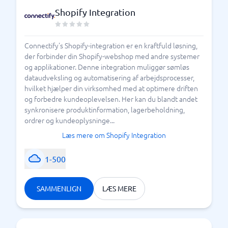
Shopify Integration
Connectify's Shopify-integration er en kraftfuld løsning,
der forbinder din Shopify-webshop med andre systemer
og applikationer. Denne integration muliggør sømløs
dataudveksling og automatisering af arbejdsprocesser,
hvilket hjælper din virksomhed med at optimere driften
og forbedre kundeoplevelsen. Her kan du blandt andet
synkronisere produktinformation, lagerbeholdning,
ordrer og kundeoplysninge...
Læs mere om Shopify Integration
1-500
SAMMENLIGN
LÆS MERE