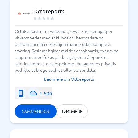
Octoreports
OctoReports er et web-analyseværktøj, der hjælper
virksomheder med at få indsigt i besøgsdata og
performance på deres hjemmeside uden kompleks
tracking. Systemet giver realtids dashboards, events og
rapporter med fokus på de vigtigste målepunkter,
samtidig med at det respekterer besøgendes privatliv
ved ikke at bruge cookies eller persondata.
Læs mere om Octoreports
1-500
SAMMENLIGN
LÆS MERE