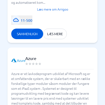
og automatiseret kom...
Læs mere om Arrigoo
11-500
SAMMENLIGN
LÆS MERE
Azure
Azure er et lavkodeprogram udviklet af Microsoft og er
et omfattende system, der er skalerbart med en række
forskellige typer moduler såsom moduler der fungere
som et iPaaS system . Systemet er designet til
programudvikling med begrænset kode og kan levere
løsninger til en lavere pris end med systemer udviklet
med kompleks kode, samtidig med at det tilbyder en