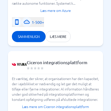
række autonome funktioner. Systemet k...
Læs mere om Azure
1-500+
SAMMENLIGN
LÆS MERE
Ciceron integrationsplattform
Et værktøj, der sikrer, at organisationen har den kapacitet,
der i øjeblikket er nødvendig og let gør det muligt at
tilføje eller fjerne integrationer. Al information håndteres
under god sikkerhed på integrationsplatformen og
konstant opfølgning udføres på afsluttede integrationer.
Læs mere om Ciceron integrationsplattform