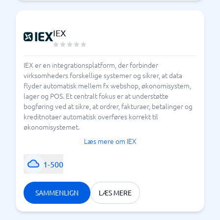
IEX
IEX er en integrationsplatform, der forbinder
virksomheders forskellige systemer og sikrer, at data
flyder automatisk mellem fx webshop, økonomisystem,
lager og POS. Et centralt fokus er at understøtte
bogføring ved at sikre, at ordrer, fakturaer, betalinger og
kreditnotaer automatisk overføres korrekt til
økonomisystemet.
Læs mere om IEX
1-500
SAMMENLIGN
LÆS MERE