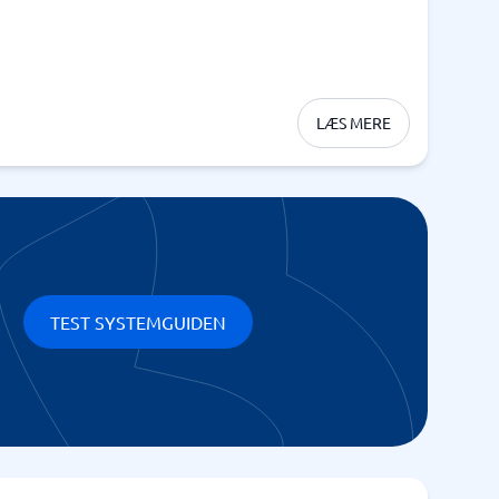
LÆS MERE
TEST SYSTEMGUIDEN