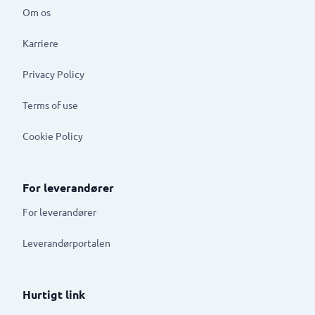
Om os
Karriere
Privacy Policy
Terms of use
Cookie Policy
For leverandører
For leverandører
Leverandørportalen
Hurtigt link