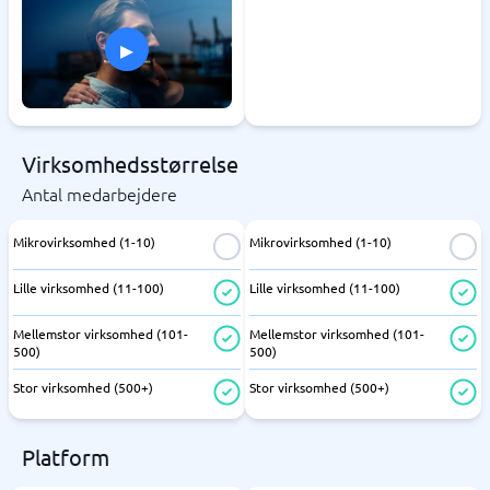
▸
Virksomhedsstørrelse
Antal medarbejdere
Mikrovirksomhed (1-10)
Mikrovirksomhed (1-10)
Lille virksomhed (11-100)
Lille virksomhed (11-100)
Mellemstor virksomhed (101-
Mellemstor virksomhed (101-
500)
500)
Stor virksomhed (500+)
Stor virksomhed (500+)
Platform