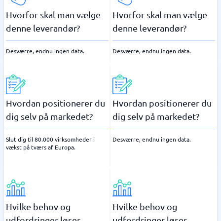
Hvorfor skal man vælge
Hvorfor skal man vælge
denne leverandør?
denne leverandør?
Desværre, endnu ingen data.
Desværre, endnu ingen data.
Hvordan positionerer du
Hvordan positionerer du
dig selv på markedet?
dig selv på markedet?
Slut dig til 80.000 virksomheder i
Desværre, endnu ingen data.
vækst på tværs af Europa.
Hvilke behov og
Hvilke behov og
udfordringer løser
udfordringer løser