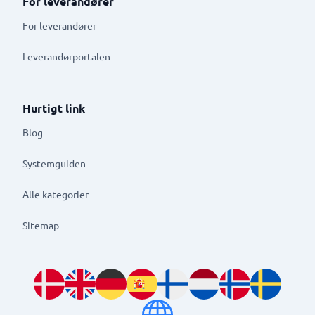
For leverandører
For leverandører
Leverandørportalen
Hurtigt link
Blog
Systemguiden
Alle kategorier
Sitemap