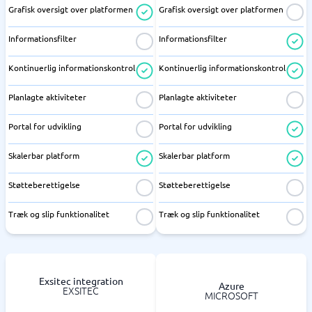
Grafisk oversigt over platformen
Grafisk oversigt over platformen
Informationsfilter
Informationsfilter
Kontinuerlig informationskontrol
Kontinuerlig informationskontrol
Planlagte aktiviteter
Planlagte aktiviteter
Portal for udvikling
Portal for udvikling
Skalerbar platform
Skalerbar platform
Støtteberettigelse
Støtteberettigelse
Træk og slip funktionalitet
Træk og slip funktionalitet
Exsitec integration
Azure
EXSITEC
MICROSOFT