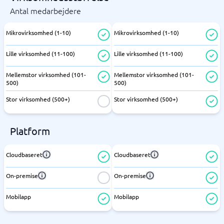
Antal medarbejdere
Mikrovirksomhed (1-10)
Mikrovirksomhed (1-10)
Lille virksomhed (11-100)
Lille virksomhed (11-100)
Mellemstor virksomhed (101-
Mellemstor virksomhed (101-
500)
500)
Stor virksomhed (500+)
Stor virksomhed (500+)
Platform
Cloudbaseret
Cloudbaseret
On-premise
On-premise
Mobilapp
Mobilapp