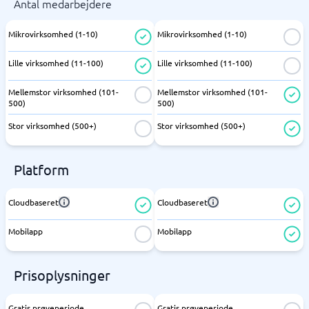
Antal medarbejdere
Mikrovirksomhed (1-10)
Mikrovirksomhed (1-10)
Lille virksomhed (11-100)
Lille virksomhed (11-100)
Mellemstor virksomhed (101-
Mellemstor virksomhed (101-
500)
500)
Stor virksomhed (500+)
Stor virksomhed (500+)
Platform
Cloudbaseret
Cloudbaseret
Mobilapp
Mobilapp
Prisoplysninger
Gratis prøveperiode
Gratis prøveperiode