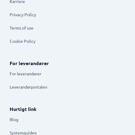
Karriere
Privacy Policy
Terms of use
Cookie Policy
For leverandører
For leverandører
Leverandørportalen
Hurtigt link
Blog
Systemguiden