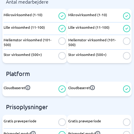
Antal medarbejdere
Mikrovirksomhed (1-10)
Mikrovirksomhed (1-10)
Lille virksomhed (11-100)
Lille virksomhed (11-100)
Mellemstor virksomhed (101-
Mellemstor virksomhed (101-
500)
500)
Stor virksomhed (500+)
Stor virksomhed (500+)
Platform
Cloudbaseret
Cloudbaseret
Prisoplysninger
Gratis prøveperiode
Gratis prøveperiode
Prismodel modul
Prismodel modul