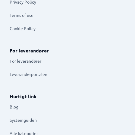
Privacy Policy
Terms of use
Cookie Policy
For leverandører
For leverandører
Leverandørportalen
Hurtigt link
Blog
Systemguiden
Alle kategorier