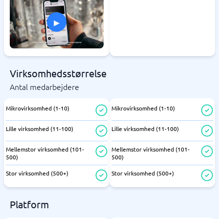
▸
Virksomhedsstørrelse
Antal medarbejdere
Mikrovirksomhed (1-10)
Mikrovirksomhed (1-10)
Lille virksomhed (11-100)
Lille virksomhed (11-100)
Mellemstor virksomhed (101-
Mellemstor virksomhed (101-
500)
500)
Stor virksomhed (500+)
Stor virksomhed (500+)
Platform