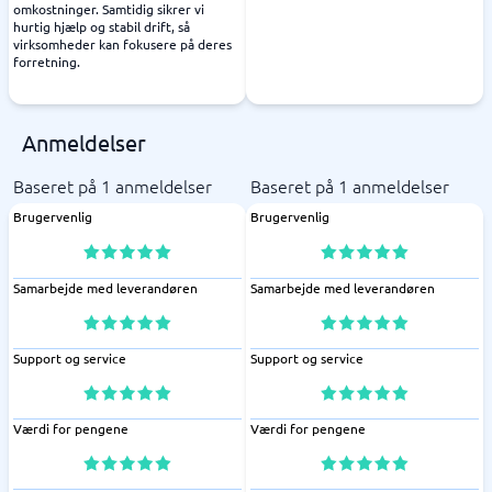
omkostninger. Samtidig sikrer vi
hurtig hjælp og stabil drift, så
virksomheder kan fokusere på deres
forretning.
Anmeldelser
Baseret på 1 anmeldelser
Baseret på 1 anmeldelser
Brugervenlig
Brugervenlig
Samarbejde med leverandøren
Samarbejde med leverandøren
Support og service
Support og service
Værdi for pengene
Værdi for pengene