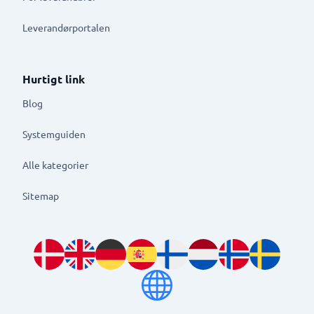
Leverandørportalen
Hurtigt link
Blog
Systemguiden
Alle kategorier
Sitemap