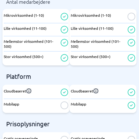
Antal medarbejdere
Mikrovirksomhed (1-10)
Mikrovirksomhed (1-10)
Lille virksomhed (11-100)
Lille virksomhed (11-100)
Mellemstor virksomhed (101-
Mellemstor virksomhed (101-
500)
500)
Stor virksomhed (500+)
Stor virksomhed (500+)
Platform
Cloudbaseret
Cloudbaseret
Mobilapp
Mobilapp
Prisoplysninger
Gratis prøveperiode
Gratis prøveperiode