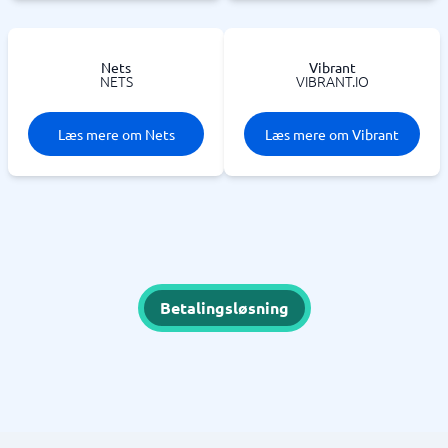
Nets
Vibrant
NETS
VIBRANT.IO
Læs mere om Nets
Læs mere om Vibrant
Betalingsløsning