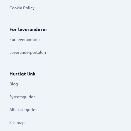
Cookie Policy
For leverandører
For leverandører
Leverandørportalen
Hurtigt link
Blog
Systemguiden
Alle kategorier
Sitemap