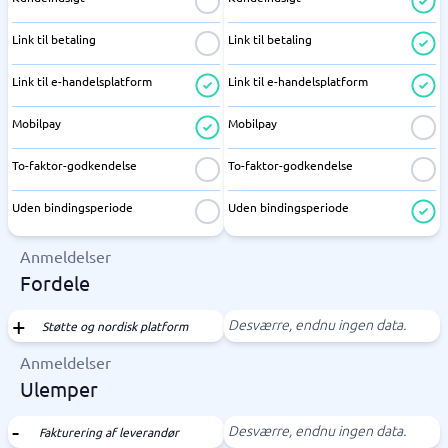
Link til betaling
Link til betaling
Link til e-handelsplatform
Link til e-handelsplatform
Mobilpay
Mobilpay
To-faktor-godkendelse
To-faktor-godkendelse
Uden bindingsperiode
Uden bindingsperiode
Anmeldelser
Fordele
Desværre, endnu ingen data.
Støtte og nordisk platform
Anmeldelser
Ulemper
Desværre, endnu ingen data.
Fakturering af leverandør