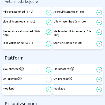
Antal medarbejdere
Mikrovirksomhed (1-10)
Mikrovirksomhed (1-10)
Lille virksomhed (11-100)
Lille virksomhed (11-100)
Mellemstor virksomhed (101-
Mellemstor virksomhed (101-
500)
500)
Stor virksomhed (500+)
Stor virksomhed (500+)
Platform
Cloudbaseret
Cloudbaseret
On-premise
On-premise
Mobilapp
Mobilapp
Prisoplysninger