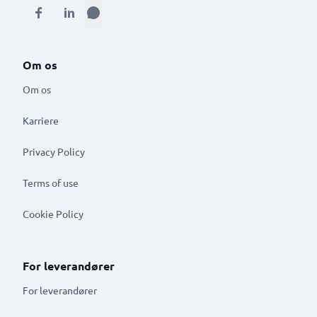
Om os
Om os
Karriere
Privacy Policy
Terms of use
Cookie Policy
For leverandører
For leverandører