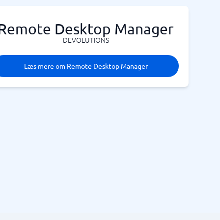
Remote Desktop Manager
DEVOLUTIONS
Læs mere om Remote Desktop Manager