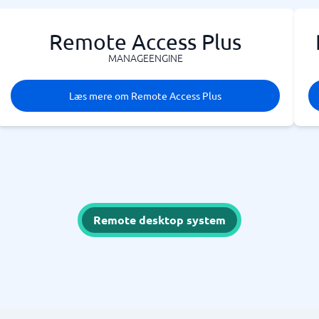
Remote Access Plus
MANAGEENGINE
Læs mere om Remote Access Plus
Remote desktop system