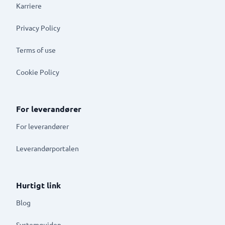
Karriere
Privacy Policy
Terms of use
Cookie Policy
For leverandører
For leverandører
Leverandørportalen
Hurtigt link
Blog
Systemguiden