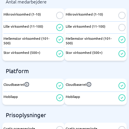
Antal medarbejdere
Mikrovirksomhed (1-10)
Mikrovirksomhed (1-10)
Lille virksomhed (11-100)
Lille virksomhed (11-100)
Mellemstor virksomhed (101-
Mellemstor virksomhed (101-
500)
500)
Stor virksomhed (500+)
Stor virksomhed (500+)
Platform
Cloudbaseret
Cloudbaseret
Mobilapp
Mobilapp
Prisoplysninger
Gratis prøveperiode
Gratis prøveperiode