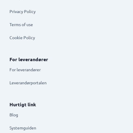
Privacy Policy
Terms of use
Cookie Policy
For leverandører
For leverandører
Leverandørportalen
Hurtigt link
Blog
Systemguiden