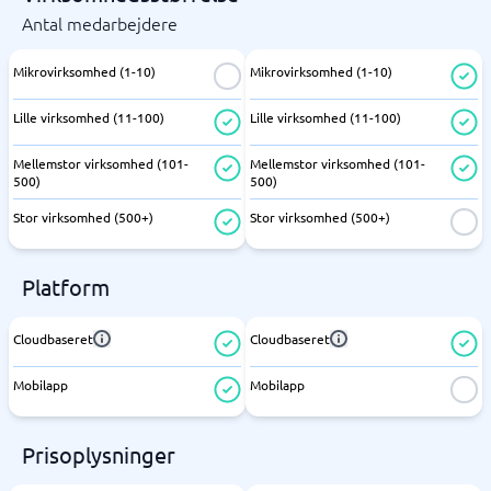
Antal medarbejdere
Mikrovirksomhed (1-10)
Mikrovirksomhed (1-10)
Lille virksomhed (11-100)
Lille virksomhed (11-100)
Mellemstor virksomhed (101-
Mellemstor virksomhed (101-
500)
500)
Stor virksomhed (500+)
Stor virksomhed (500+)
Platform
Cloudbaseret
Cloudbaseret
Mobilapp
Mobilapp
Prisoplysninger