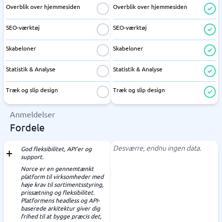
Overblik over hjemmesiden
Overblik over hjemmesiden
SEO-værktøj
SEO-værktøj
Skabeloner
Skabeloner
Statistik & Analyse
Statistik & Analyse
Træk og slip design
Træk og slip design
Anmeldelser
Fordele
Desværre, endnu ingen data.
God fleksibilitet, API'er og
support.
Norce er en gennemtænkt
platform til virksomheder med
høje krav til sortimentsstyring,
prissætning og fleksibilitet.
Platformens headless og API-
baserede arkitektur giver dig
frihed til at bygge præcis det,