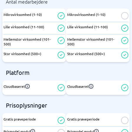
Antal medarbejdere
Mikrovirksomhed (1-10)
Mikrovirksomhed (1-10)
Lille virksomhed (11-100)
Lille virksomhed (11-100)
Mellemstor virksomhed (101-
Mellemstor virksomhed (101-
500)
500)
Stor virksomhed (500+)
Stor virksomhed (500+)
Platform
Cloudbaseret
Cloudbaseret
Prisoplysninger
Gratis prøveperiode
Gratis prøveperiode
Prismodel modul
Prismodel modul