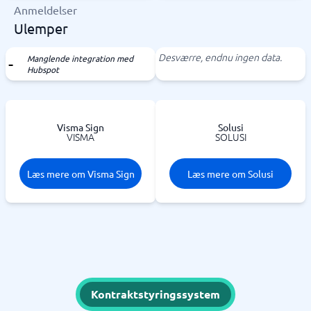
Anmeldelser
Ulemper
Desværre, endnu ingen data.
Manglende integration med
Hubspot
Visma Sign
Solusi
VISMA
SOLUSI
Læs mere om Visma Sign
Læs mere om Solusi
Kontraktstyringssystem