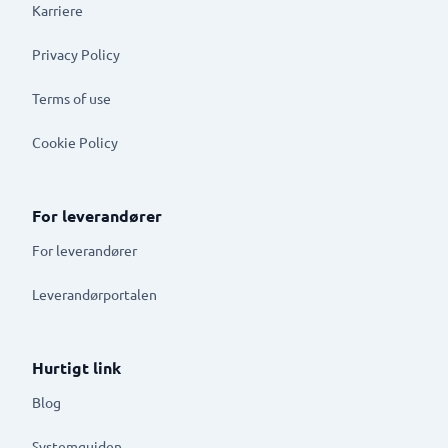
Karriere
Privacy Policy
Terms of use
Cookie Policy
For leverandører
For leverandører
Leverandørportalen
Hurtigt link
Blog
Systemguiden