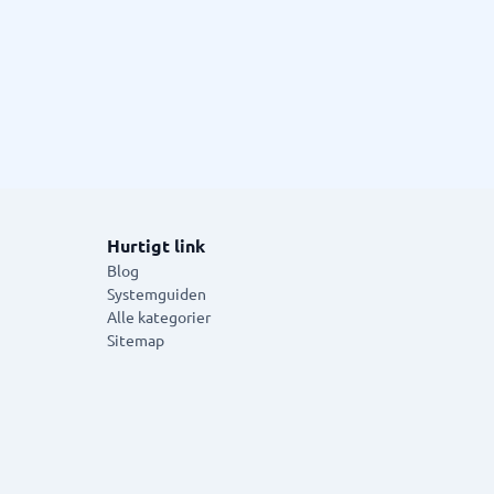
Hurtigt link
Blog
Systemguiden
Alle kategorier
Sitemap