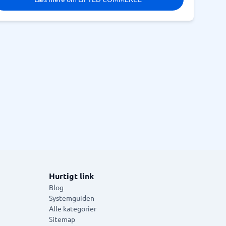
Hurtigt link
Blog
Systemguiden
Alle kategorier
Sitemap