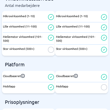
Antal medarbejdere
Mikrovirksomhed (1-10)
Mikrovirksomhed (1-10)
Lille virksomhed (11-100)
Lille virksomhed (11-100)
Mellemstor virksomhed (101-
Mellemstor virksomhed (101-
500)
500)
Stor virksomhed (500+)
Stor virksomhed (500+)
Platform
Cloudbaseret
Cloudbaseret
Mobilapp
Mobilapp
Prisoplysninger