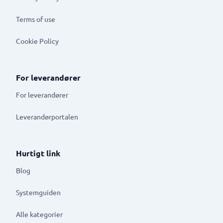
Terms of use
Cookie Policy
For leverandører
For leverandører
Leverandørportalen
Hurtigt link
Blog
Systemguiden
Alle kategorier