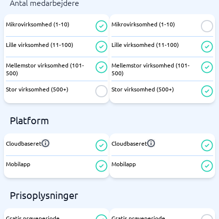
Antal medarbejdere
Mikrovirksomhed (1-10)
Mikrovirksomhed (1-10)
Lille virksomhed (11-100)
Lille virksomhed (11-100)
Mellemstor virksomhed (101-
Mellemstor virksomhed (101-
500)
500)
Stor virksomhed (500+)
Stor virksomhed (500+)
Platform
Cloudbaseret
Cloudbaseret
Mobilapp
Mobilapp
Prisoplysninger
Gratis prøveperiode
Gratis prøveperiode