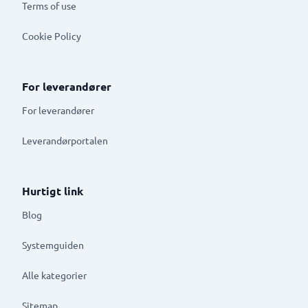
Terms of use
Cookie Policy
For leverandører
For leverandører
Leverandørportalen
Hurtigt link
Blog
Systemguiden
Alle kategorier
Sitemap