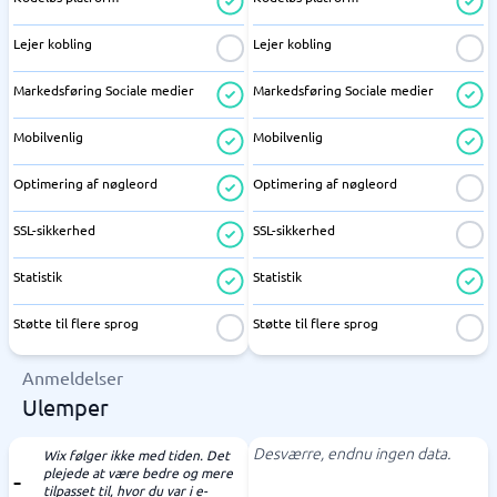
Lejer kobling
Lejer kobling
Markedsføring Sociale medier
Markedsføring Sociale medier
Mobilvenlig
Mobilvenlig
Optimering af nøgleord
Optimering af nøgleord
SSL-sikkerhed
SSL-sikkerhed
Statistik
Statistik
Støtte til flere sprog
Støtte til flere sprog
Anmeldelser
Ulemper
Desværre, endnu ingen data.
Wix følger ikke med tiden. Det
plejede at være bedre og mere
tilpasset til, hvor du var i e-