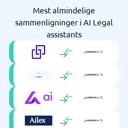
Mest almindelige
sammenligninger i AI Legal
assistants