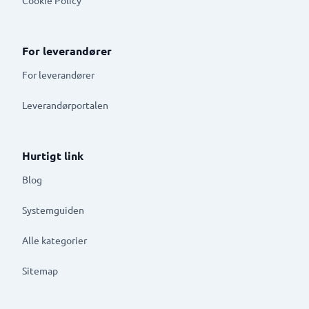
For leverandører
For leverandører
Leverandørportalen
Hurtigt link
Blog
Systemguiden
Alle kategorier
Sitemap