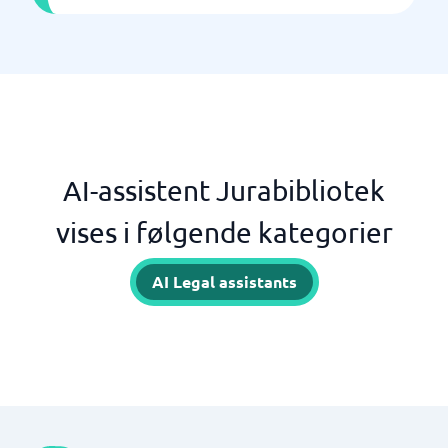
AI-assistent Jurabibliotek
vises i følgende kategorier
AI Legal assistants