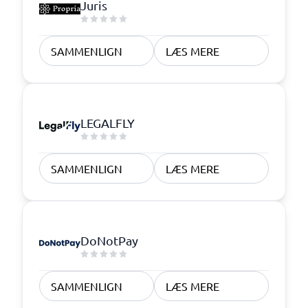
Juris
SAMMENLIGN
LÆS MERE
LEGALFLY
SAMMENLIGN
LÆS MERE
DoNotPay
SAMMENLIGN
LÆS MERE