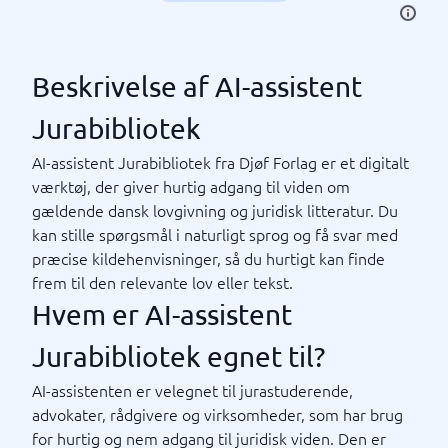
Beskrivelse af AI-assistent
Jurabibliotek
AI-assistent Jurabibliotek fra Djøf Forlag er et digitalt
værktøj, der giver hurtig adgang til viden om
gældende dansk lovgivning og juridisk litteratur. Du
kan stille spørgsmål i naturligt sprog og få svar med
præcise kildehenvisninger, så du hurtigt kan finde
frem til den relevante lov eller tekst.
Hvem er AI-assistent
Jurabibliotek egnet til?
AI-assistenten er velegnet til jurastuderende,
advokater, rådgivere og virksomheder, som har brug
for hurtig og nem adgang til juridisk viden. Den er