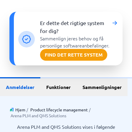
Er dette det rigtige system
for dig?
Sammenlign jeres behov og få
personlige softwareanbefalinger.
FIND DET RETTE SYSTEM
Anmeldelser
Funktioner
Sammenligninger
Hjem
/
Product lifecycle management
/
Arena PLM and QMS Solutions
Arena PLM and QMS Solutions vises i følgende