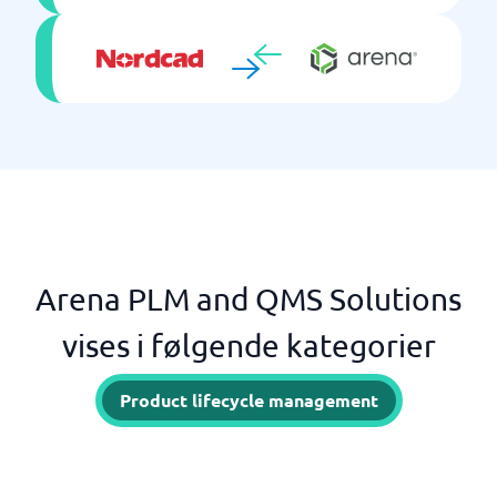
Arena PLM and QMS Solutions
vises i følgende kategorier
Product lifecycle management