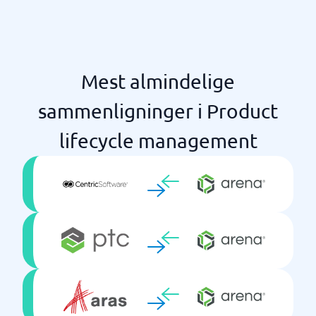
Mest almindelige
sammenligninger i Product
lifecycle management