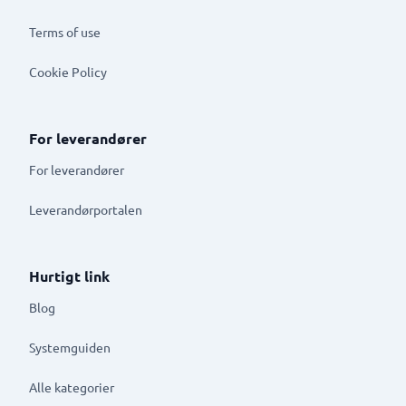
Terms of use
Cookie Policy
For leverandører
For leverandører
Leverandørportalen
Hurtigt link
Blog
Systemguiden
Alle kategorier