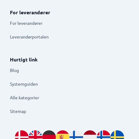
For leverandører
For leverandører
Leverandørportalen
Hurtigt link
Blog
Systemguiden
Alle kategorier
Sitemap