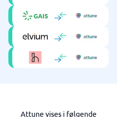
Attune vises i følgende