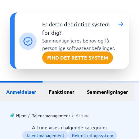
Er dette det rigtige system
for dig?
Sammenlign jeres behov og få
personlige softwareanbefalinger.
FIND DET RETTE SYSTEM
Anmeldelser
Funktioner
Sammenligninger
Hjem
/
Talentmanagement
/
Attune
Attune vises i følgende kategorier
Talentmanagement
Rekrutteringssystem