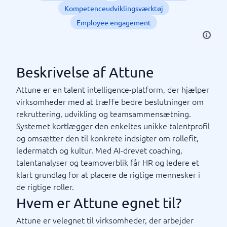
Kompetenceudviklingsværktøj
Employee engagement
Beskrivelse af Attune
Attune er en talent intelligence-platform, der hjælper
virksomheder med at træffe bedre beslutninger om
rekruttering, udvikling og teamsammensætning.
Systemet kortlægger den enkeltes unikke talentprofil
og omsætter den til konkrete indsigter om rollefit,
ledermatch og kultur. Med AI-drevet coaching,
talentanalyser og teamoverblik får HR og ledere et
klart grundlag for at placere de rigtige mennesker i
de rigtige roller.
Hvem er Attune egnet til?
Attune er velegnet til virksomheder, der arbejder