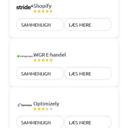
Shopify
SAMMENLIGN
LÆS MERE
WGR E-handel
SAMMENLIGN
LÆS MERE
Optimizely
SAMMENLIGN
LÆS MERE