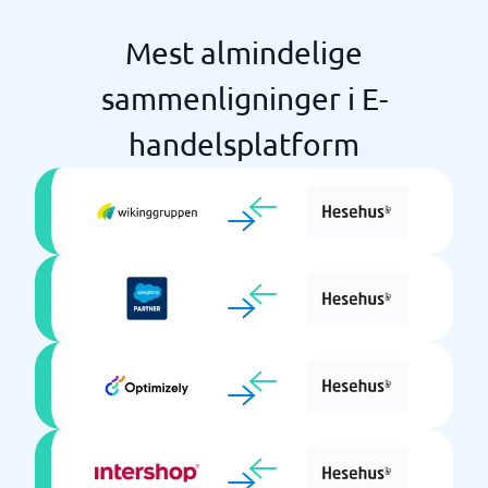
Mest almindelige
sammenligninger i E-
handelsplatform