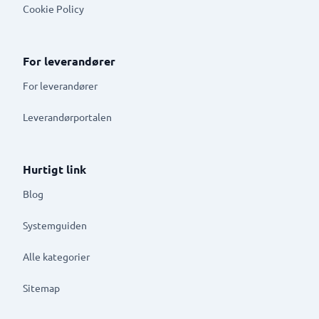
Cookie Policy
For leverandører
For leverandører
Leverandørportalen
Hurtigt link
Blog
Systemguiden
Alle kategorier
Sitemap