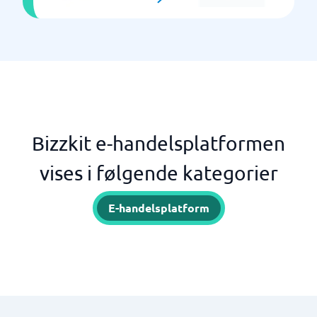
Bizzkit e-handelsplatformen
vises i følgende kategorier
E-handelsplatform