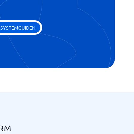
 SYSTEMGUIDEN
CRM