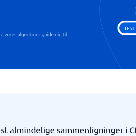
TEST
 vores algoritmer guide dig til
st almindelige sammenligninger i 