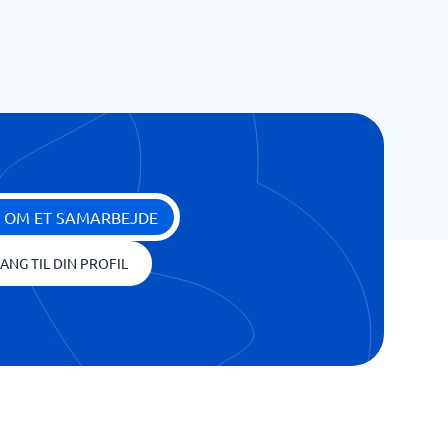
 OM ET SAMARBEJDE
ANG TIL DIN PROFIL