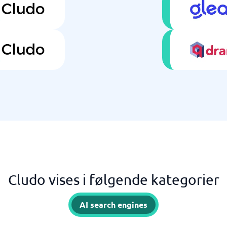
Cludo vises i følgende kategorier
AI search engines