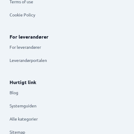
Terms of use
Cookie Policy
For leverandører
For leverandører
Leverandørportalen
Hurtigt link
Blog
Systemguiden
Alle kategorier
Sitemap