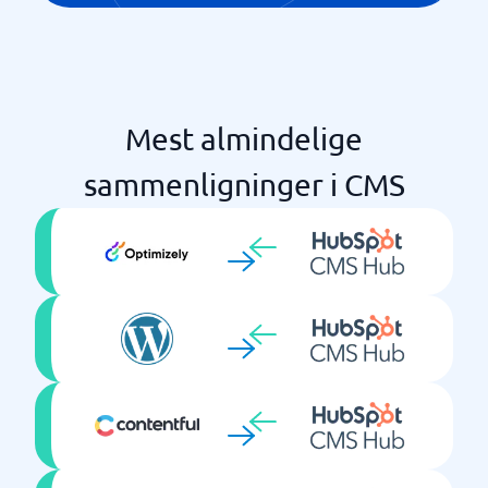
Mest almindelige
sammenligninger i CMS