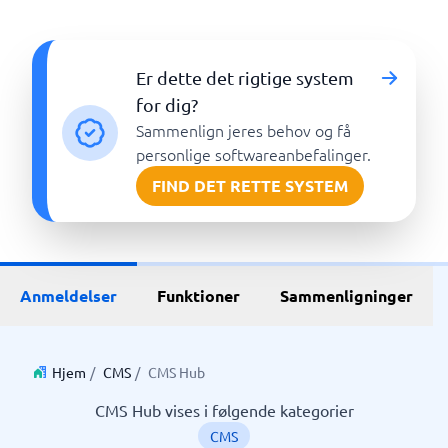
Er dette det rigtige system
for dig?
Sammenlign jeres behov og få
personlige softwareanbefalinger.
FIND DET RETTE SYSTEM
Anmeldelser
Funktioner
Sammenligninger
Hjem
/
CMS
/
CMS Hub
CMS Hub vises i følgende kategorier
CMS