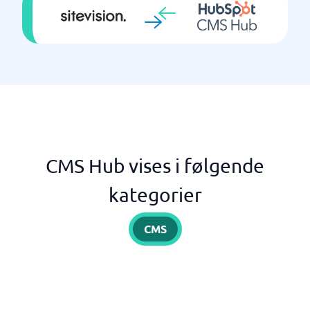
CMS Hub vises i følgende
kategorier
CMS