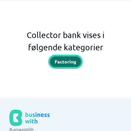
Collector bank vises i
følgende kategorier
Factoring
BusinessWith