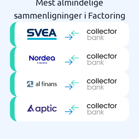
Mest almindelige
sammenligninger i Factoring