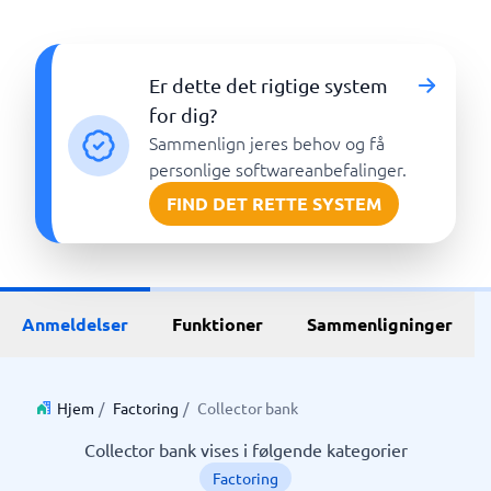
Er dette det rigtige system
for dig?
Sammenlign jeres behov og få
personlige softwareanbefalinger.
FIND DET RETTE SYSTEM
Anmeldelser
Funktioner
Sammenligninger
Hjem
/
Factoring
/
Collector bank
Collector bank vises i følgende kategorier
Factoring