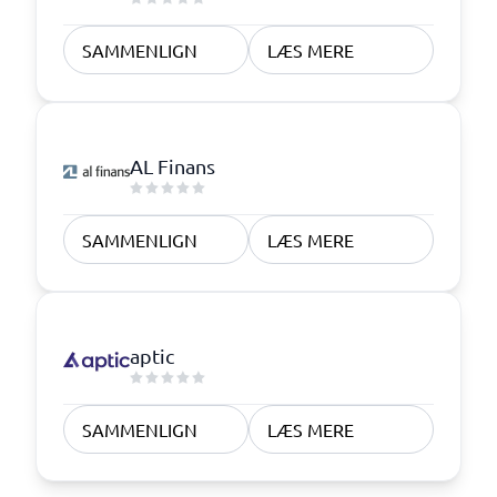
SAMMENLIGN
LÆS MERE
AL Finans
SAMMENLIGN
LÆS MERE
aptic
SAMMENLIGN
LÆS MERE