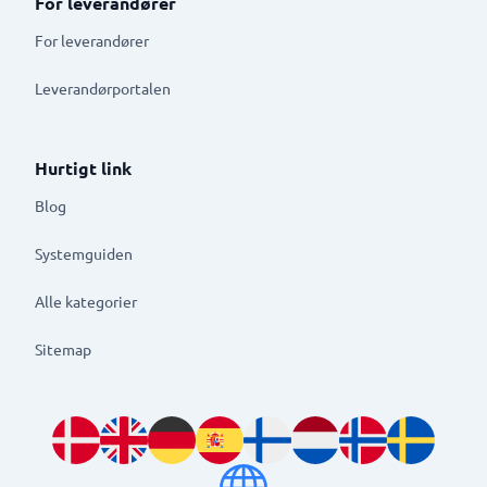
For leverandører
For leverandører
Leverandørportalen
Hurtigt link
Blog
Systemguiden
Alle kategorier
Sitemap