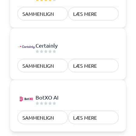
SAMMENLIGN
LÆS MERE
Certainly
SAMMENLIGN
LÆS MERE
BotXO AI
SAMMENLIGN
LÆS MERE