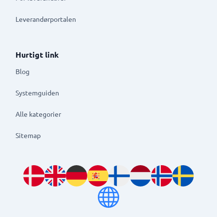
Leverandørportalen
Hurtigt link
Blog
Systemguiden
Alle kategorier
Sitemap