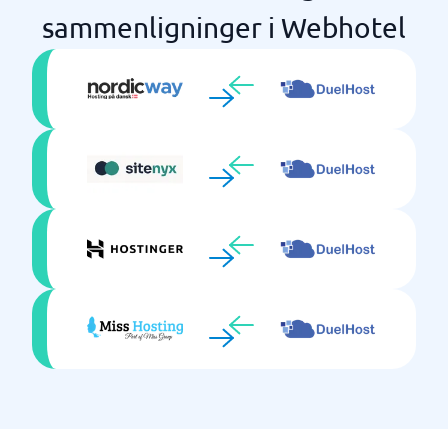
sammenligninger i Webhotel