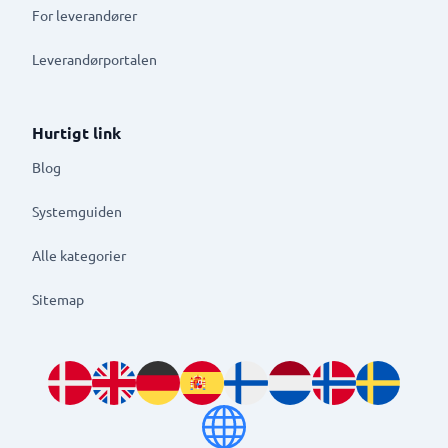
For leverandører
Leverandørportalen
Hurtigt link
Blog
Systemguiden
Alle kategorier
Sitemap