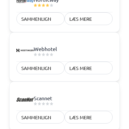
SAMMENLIGN
LÆS MERE
Webhotel
SAMMENLIGN
LÆS MERE
Scannet
SAMMENLIGN
LÆS MERE