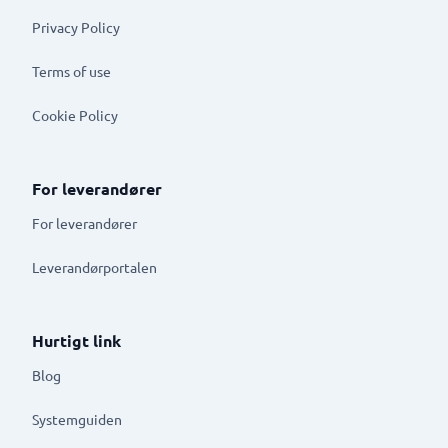
Privacy Policy
Terms of use
Cookie Policy
For leverandører
For leverandører
Leverandørportalen
Hurtigt link
Blog
Systemguiden