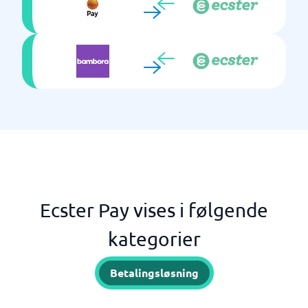
Ecster Pay vises i følgende
kategorier
Betalingsløsning