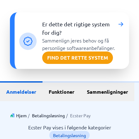
Er dette det rigtige system
for dig?
Sammenlign jeres behov og få
personlige softwareanbefalinger.
FIND DET RETTE SYSTEM
Anmeldelser
Funktioner
Sammenligninger
Hjem
/
Betalingsløsning
/
Ecster Pay
Ecster Pay vises i følgende kategorier
Betalingsløsning