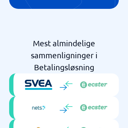
Mest almindelige
sammenligninger i
Betalingsløsning