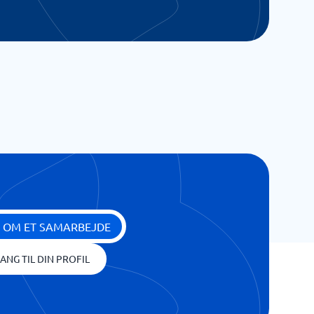
 OM ET SAMARBEJDE
ANG TIL DIN PROFIL