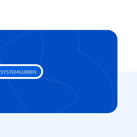
 SYSTEMGUIDEN