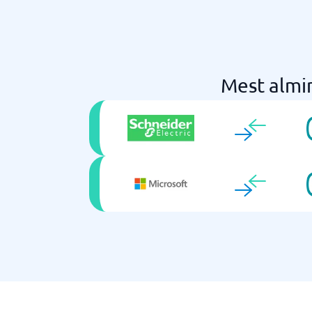
Mest almi