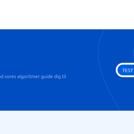
TEST
 vores algoritmer guide dig til