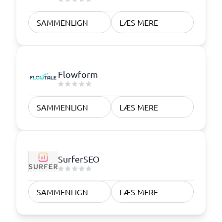
SAMMENLIGN
LÆS MERE
Flowform
SAMMENLIGN
LÆS MERE
SurferSEO
SAMMENLIGN
LÆS MERE