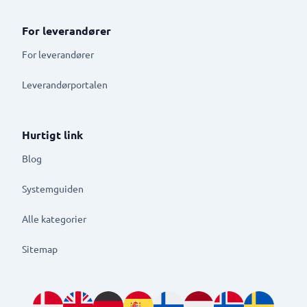
For leverandører
For leverandører
Leverandørportalen
Hurtigt link
Blog
Systemguiden
Alle kategorier
Sitemap