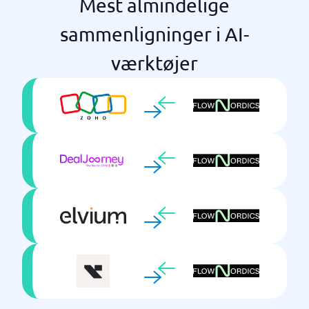
Mest almindelige
sammenligninger i AI-
værktøjer