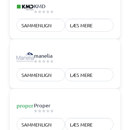
KMD
SAMMENLIGN
LÆS MERE
manelia
SAMMENLIGN
LÆS MERE
Proper
SAMMENLIGN
LÆS MERE