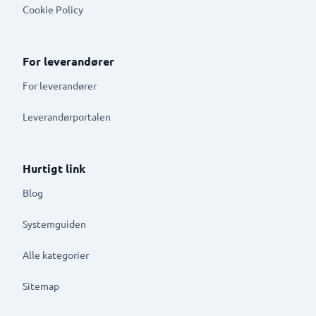
Cookie Policy
For leverandører
For leverandører
Leverandørportalen
Hurtigt link
Blog
Systemguiden
Alle kategorier
Sitemap