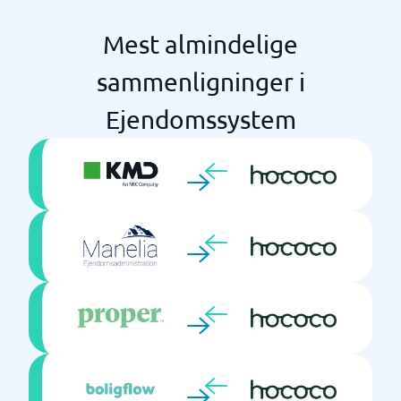
Mest almindelige
sammenligninger i
Ejendomssystem