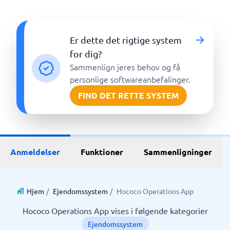
Er dette det rigtige system
for dig?
Sammenlign jeres behov og få
personlige softwareanbefalinger.
FIND DET RETTE SYSTEM
Anmeldelser
Funktioner
Sammenligninger
Hjem
/
Ejendomssystem
/
Hococo Operations App
Hococo Operations App vises i følgende kategorier
Ejendomssystem