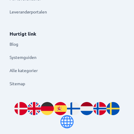
Leverandørportalen
Hurtigt link
Blog
Systemguiden
Alle kategorier
Sitemap