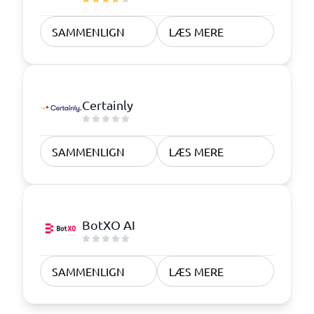
SAMMENLIGN
LÆS MERE
Certainly
SAMMENLIGN
LÆS MERE
BotXO AI
SAMMENLIGN
LÆS MERE