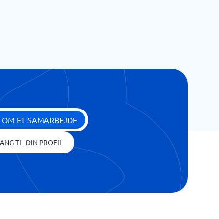
 OM ET SAMARBEJDE
ANG TIL DIN PROFIL