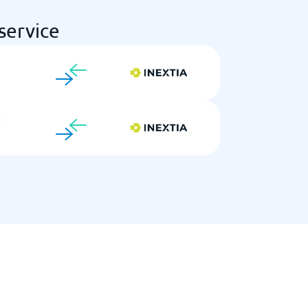
service