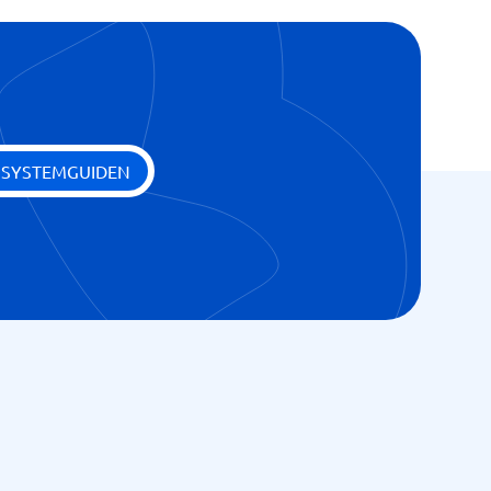
 SYSTEMGUIDEN