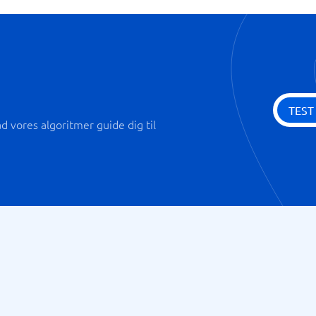
TEST
 vores algoritmer guide dig til