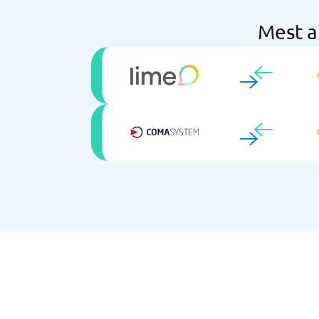
Mest a