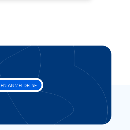
 EN ANMELDELSE