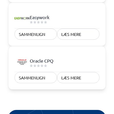
Easywork
SAMMENLIGN
LÆS MERE
Oracle CPQ
SAMMENLIGN
LÆS MERE