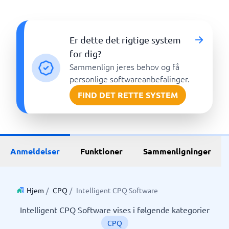
Er dette det rigtige system
for dig?
Sammenlign jeres behov og få
personlige softwareanbefalinger.
FIND DET RETTE SYSTEM
Anmeldelser
Funktioner
Sammenligninger
Hjem
/
CPQ
/
Intelligent CPQ Software
Intelligent CPQ Software vises i følgende kategorier
CPQ