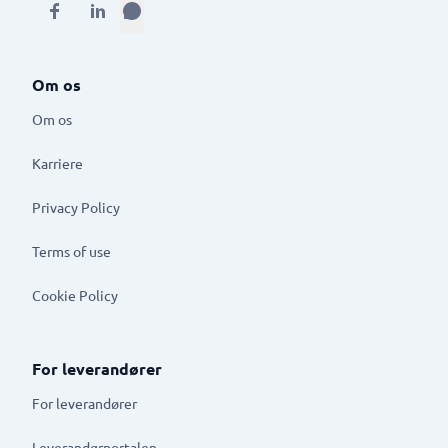
Om os
Om os
Karriere
Privacy Policy
Terms of use
Cookie Policy
For leverandører
For leverandører
Leverandørportalen