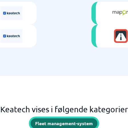
Keatech vises i følgende kategorier
Fleet management-system