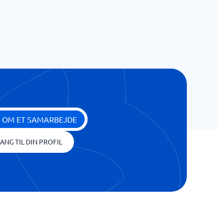
 OM ET SAMARBEJDE
ANG TIL DIN PROFIL