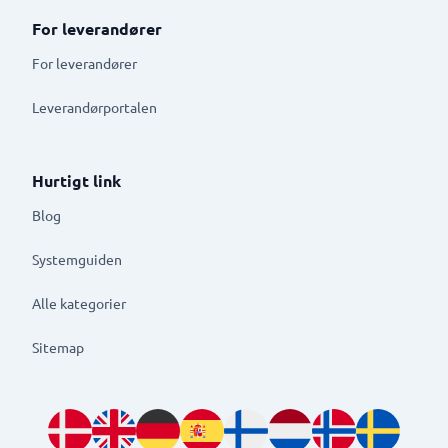
For leverandører
For leverandører
Leverandørportalen
Hurtigt link
Blog
Systemguiden
Alle kategorier
Sitemap