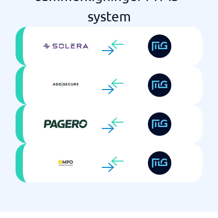
system