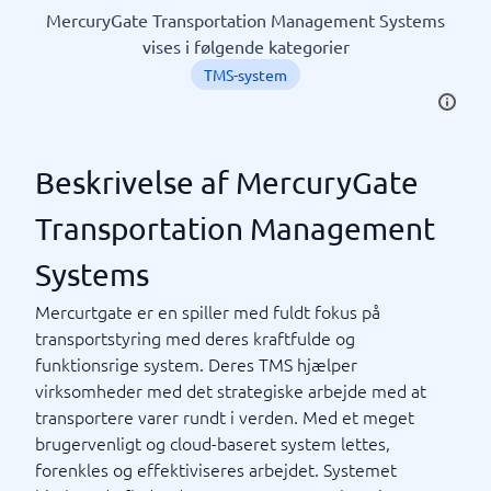
MercuryGate Transportation Management Systems
vises i følgende kategorier
TMS-system
Beskrivelse af MercuryGate
Transportation Management
Systems
Mercurtgate er en spiller med fuldt fokus på
transportstyring med deres kraftfulde og
funktionsrige system. Deres TMS hjælper
virksomheder med det strategiske arbejde med at
transportere varer rundt i verden. Med et meget
brugervenligt og cloud-baseret system lettes,
forenkles og effektiviseres arbejdet. Systemet