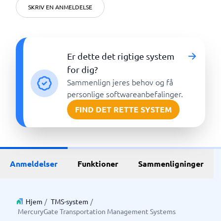
SKRIV EN ANMELDELSE
Er dette det rigtige system
for dig?
Sammenlign jeres behov og få
personlige softwareanbefalinger.
FIND DET RETTE SYSTEM
Anmeldelser
Funktioner
Sammenligninger
Hjem
/
TMS-system
/
MercuryGate Transportation Management Systems