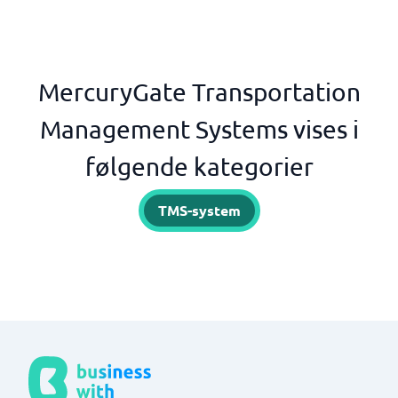
MercuryGate Transportation
Management Systems vises i
følgende kategorier
TMS-system