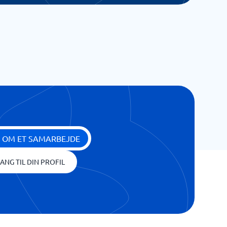
 OM ET SAMARBEJDE
ANG TIL DIN PROFIL