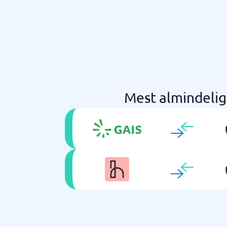
Mest almindeli