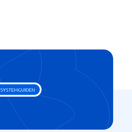
 SYSTEMGUIDEN