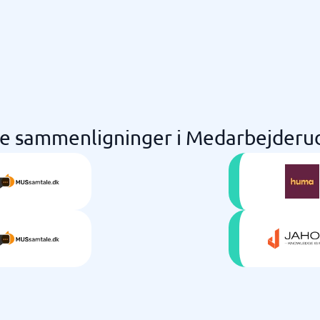
ge sammenligninger i Medarbejderud