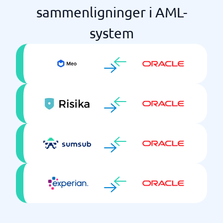
sammenligninger i AML-
system