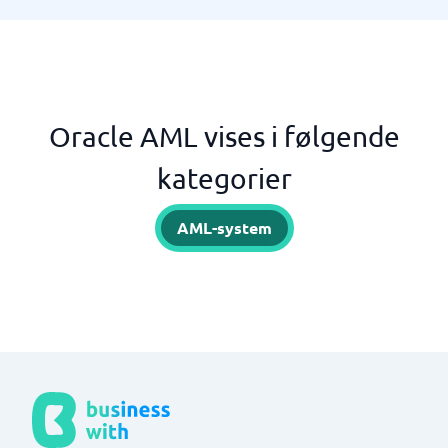
Oracle AML vises i følgende
kategorier
AML-system