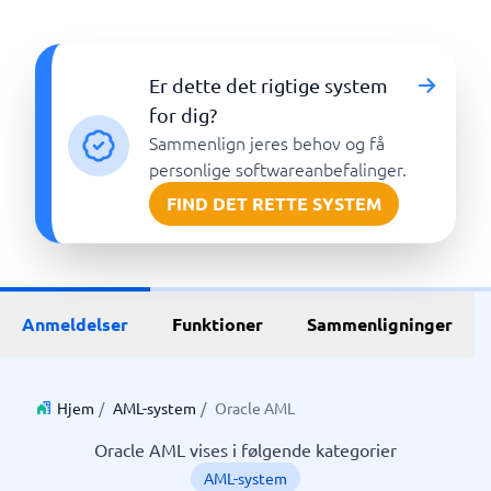
Er dette det rigtige system
for dig?
Sammenlign jeres behov og få
personlige softwareanbefalinger.
FIND DET RETTE SYSTEM
Anmeldelser
Funktioner
Sammenligninger
Hjem
/
AML-system
/
Oracle AML
Oracle AML vises i følgende kategorier
AML-system