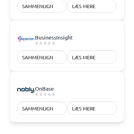
SAMMENLIGN
LÆS MERE
BusinessInsight
SAMMENLIGN
LÆS MERE
OnBase
SAMMENLIGN
LÆS MERE