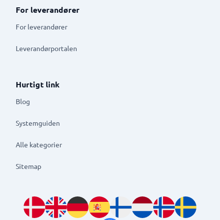
For leverandører
For leverandører
Leverandørportalen
Hurtigt link
Blog
Systemguiden
Alle kategorier
Sitemap