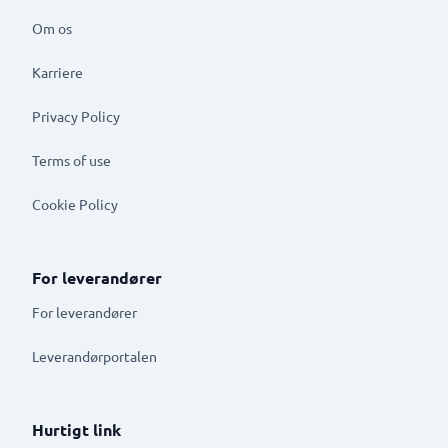
Om os
Karriere
Privacy Policy
Terms of use
Cookie Policy
For leverandører
For leverandører
Leverandørportalen
Hurtigt link