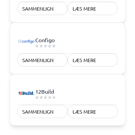
SAMMENLIGN
LÆS MERE
Configo
SAMMENLIGN
LÆS MERE
12Build
SAMMENLIGN
LÆS MERE