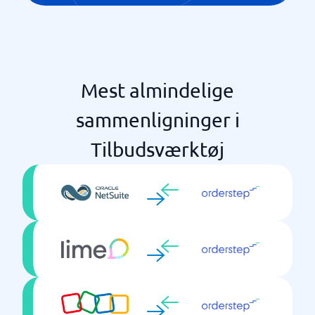
Mest almindelige
sammenligninger i
Tilbudsværktøj