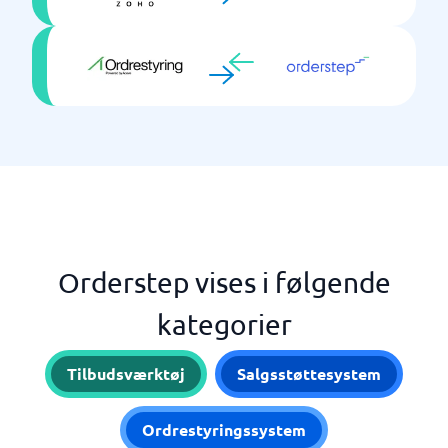
Orderstep vises i følgende
kategorier
Tilbudsværktøj
Salgsstøttesystem
Ordrestyringssystem