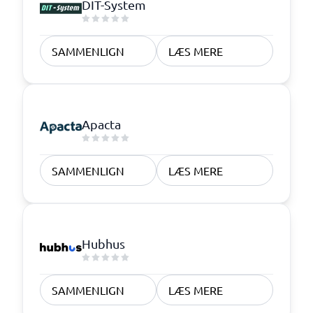
DIT-System
SAMMENLIGN
LÆS MERE
Apacta
SAMMENLIGN
LÆS MERE
Hubhus
SAMMENLIGN
LÆS MERE