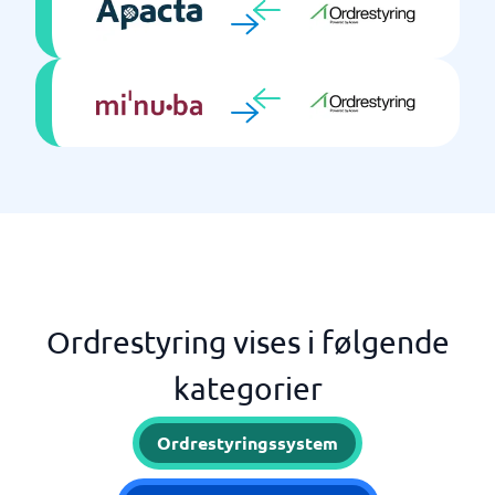
Ordrestyring vises i følgende
kategorier
Ordrestyringssystem