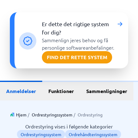
Er dette det rigtige system
for dig?
Sammenlign jeres behov og få
personlige softwareanbefalinger.
FIND DET RETTE SYSTEM
Anmeldelser
Funktioner
Sammenligninger
Hjem
/
Ordrestyringssystem
/
Ordrestyring
Ordrestyring vises i følgende kategorier
Ordrestyringssystem
Ordrehåndteringssystem