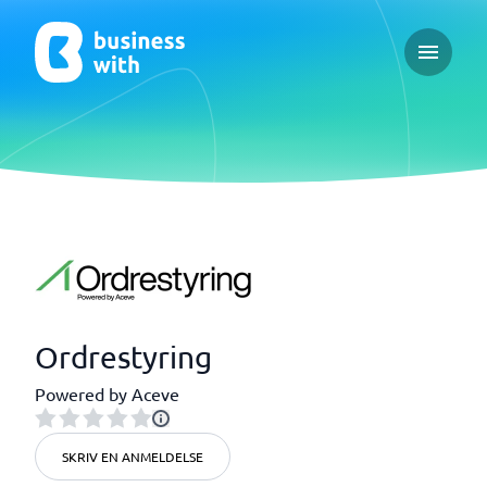
Open ma
Ordrestyring
Powered by Aceve
SKRIV EN ANMELDELSE