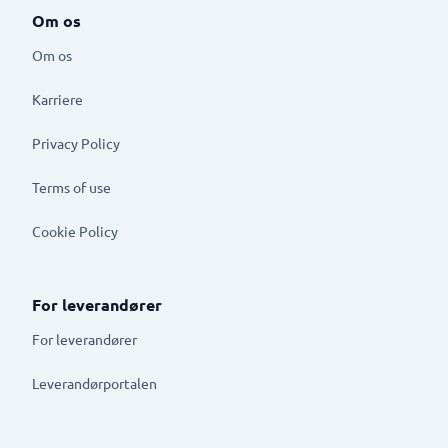
Om os
Om os
Karriere
Privacy Policy
Terms of use
Cookie Policy
For leverandører
For leverandører
Leverandørportalen