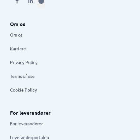
Om os
Om os
Karriere
Privacy Policy
Terms of use
Cookie Policy
For leverandører
For leverandører
Leverandørportalen