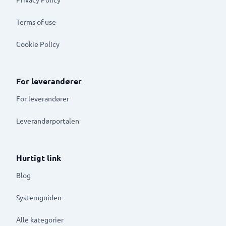
Terms of use
Cookie Policy
For leverandører
For leverandører
Leverandørportalen
Hurtigt link
Blog
Systemguiden
Alle kategorier