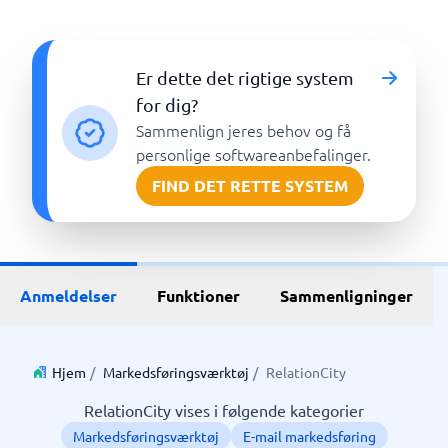
Er dette det rigtige system
for dig?
Sammenlign jeres behov og få
personlige softwareanbefalinger.
FIND DET RETTE SYSTEM
Anmeldelser
Funktioner
Sammenligninger
Hjem
/
Markedsføringsværktøj
/
RelationCity
RelationCity vises i følgende kategorier
Markedsføringsværktøj
E-mail markedsføring