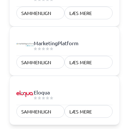
SAMMENLIGN
LÆS MERE
MarketingPlatform
SAMMENLIGN
LÆS MERE
Eloqua
SAMMENLIGN
LÆS MERE