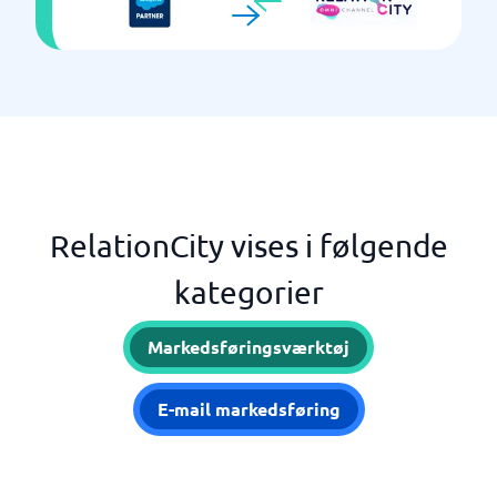
RelationCity vises i følgende
kategorier
Markedsføringsværktøj
E-mail markedsføring