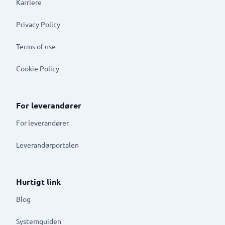
Karriere
Privacy Policy
Terms of use
Cookie Policy
For leverandører
For leverandører
Leverandørportalen
Hurtigt link
Blog
Systemguiden