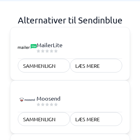
Alternativer til Sendinblue
MailerLite
SAMMENLIGN
LÆS MERE
Moosend
SAMMENLIGN
LÆS MERE