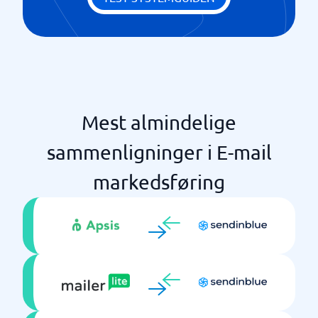
Mest almindelige
sammenligninger i E-mail
markedsføring