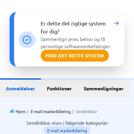
Er dette det rigtige system
for dig?
Sammenlign jeres behov og få
personlige softwareanbefalinger.
FIND DET RETTE SYSTEM
Anmeldelser
Funktioner
Sammenligninger
Hjem
/
E-mail markedsføring
/
Sendinblue
Sendinblue vises i følgende kategorier
E-mail markedsføring