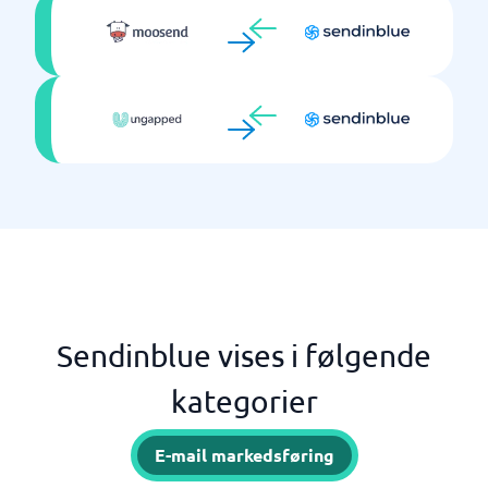
Sendinblue vises i følgende
kategorier
E-mail markedsføring